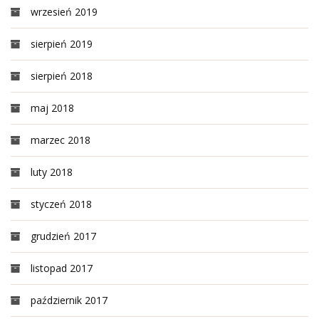
wrzesień 2019
sierpień 2019
sierpień 2018
maj 2018
marzec 2018
luty 2018
styczeń 2018
grudzień 2017
listopad 2017
październik 2017