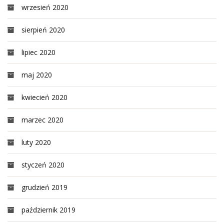
wrzesień 2020
sierpień 2020
lipiec 2020
maj 2020
kwiecień 2020
marzec 2020
luty 2020
styczeń 2020
grudzień 2019
październik 2019