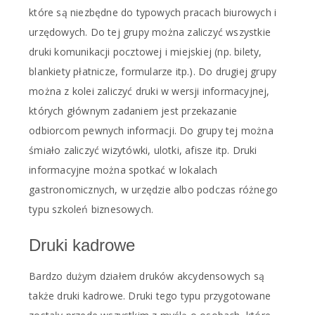
które są niezbędne do typowych pracach biurowych i
urzędowych. Do tej grupy można zaliczyć wszystkie
druki komunikacji pocztowej i miejskiej (np. bilety,
blankiety płatnicze, formularze itp.). Do drugiej grupy
można z kolei zaliczyć druki w wersji informacyjnej,
których głównym zadaniem jest przekazanie
odbiorcom pewnych informacji. Do grupy tej można
śmiało zaliczyć wizytówki, ulotki, afisze itp. Druki
informacyjne można spotkać w lokalach
gastronomicznych, w urzędzie albo podczas różnego
typu szkoleń biznesowych.
Druki kadrowe
Bardzo dużym działem druków akcydensowych są
także druki kadrowe. Druki tego typu przygotowane