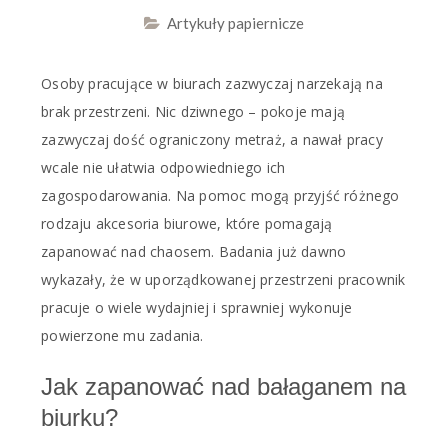
Artykuły papiernicze
Osoby pracujące w biurach zazwyczaj narzekają na
brak przestrzeni. Nic dziwnego – pokoje mają
zazwyczaj dość ograniczony metraż, a nawał pracy
wcale nie ułatwia odpowiedniego ich
zagospodarowania. Na pomoc mogą przyjść różnego
rodzaju akcesoria biurowe, które pomagają
zapanować nad chaosem. Badania już dawno
wykazały, że w uporządkowanej przestrzeni pracownik
pracuje o wiele wydajniej i sprawniej wykonuje
powierzone mu zadania.
Jak zapanować nad bałaganem na
biurku?