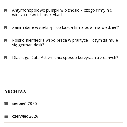
Antymonopolowe pułapki w biznesie – czego firmy nie
wiedzą o swoich praktykach
Zanim dane wyciekną – co każda firma powinna wiedzieć?
Polsko-niemiecka współpraca w praktyce – czym zajmuje
się german desk?
Dlaczego Data Act zmienia sposób korzystania z danych?
ARCHIWA
sierpień 2026
czerwiec 2026