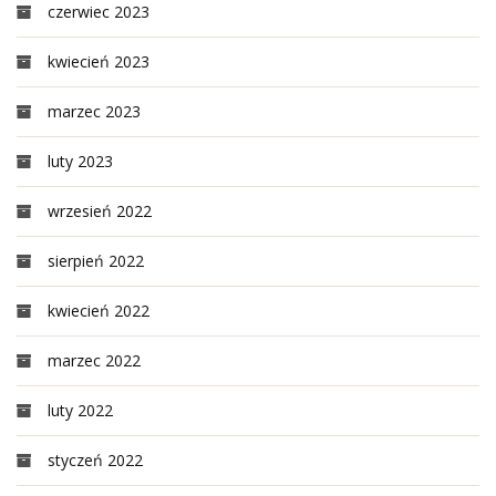
czerwiec 2023
kwiecień 2023
marzec 2023
luty 2023
wrzesień 2022
sierpień 2022
kwiecień 2022
marzec 2022
luty 2022
styczeń 2022