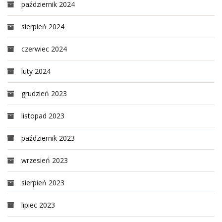
październik 2024
sierpień 2024
czerwiec 2024
luty 2024
grudzień 2023
listopad 2023
październik 2023
wrzesień 2023
sierpień 2023
lipiec 2023