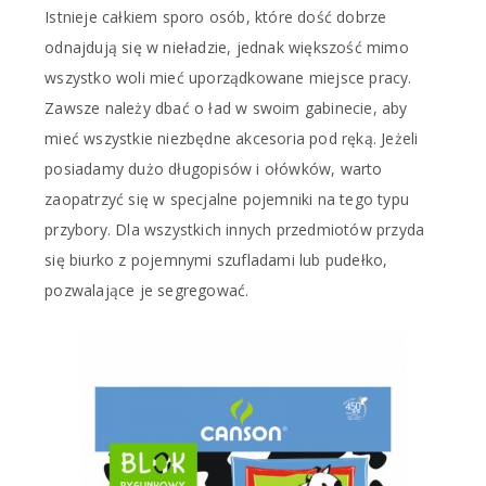
Istnieje całkiem sporo osób, które dość dobrze
odnajdują się w nieładzie, jednak większość mimo
wszystko woli mieć uporządkowane miejsce pracy.
Zawsze należy dbać o ład w swoim gabinecie, aby
mieć wszystkie niezbędne akcesoria pod ręką. Jeżeli
posiadamy dużo długopisów i ołówków, warto
zaopatrzyć się w specjalne pojemniki na tego typu
przybory. Dla wszystkich innych przedmiotów przyda
się biurko z pojemnymi szufladami lub pudełko,
pozwalające je segregować.