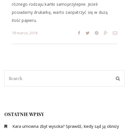
różnego rodzaju kartki samoprzylepne. Jeżeli
posiadamy drukarkę, warto zaopatrzyć się w dużą
ilość papieru.
18 marca, 2018
OSTATNIE WPISY
Kara umowna zbyt wysoka? Sprawdź, kiedy sąd ją obniży