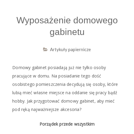
Wyposażenie domowego
gabinetu
Artykuły papiernicze
Domowy gabinet posiadają już nie tylko osoby
pracujące w domu. Na posiadanie tego dość
osobistego pomieszczenia decydują się osoby, które
lubią mieć własne miejsce na oddanie się pracy bądź
hobby. Jak przygotować domowy gabinet, aby mieć
pod ręką najważniejsze akcesoria?
Porządek przede wszystkim