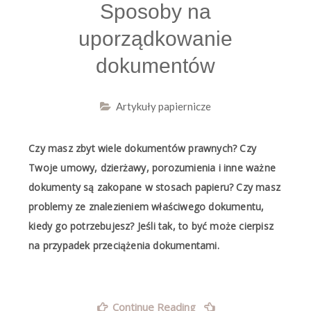
Sposoby na
uporządkowanie
dokumentów
Artykuły papiernicze
Czy masz zbyt wiele dokumentów prawnych? Czy
Twoje umowy, dzierżawy, porozumienia i inne ważne
dokumenty są zakopane w stosach papieru? Czy masz
problemy ze znalezieniem właściwego dokumentu,
kiedy go potrzebujesz? Jeśli tak, to być może cierpisz
na przypadek przeciążenia dokumentami.
„Sposoby
Continue Reading