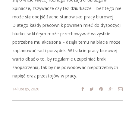
Spinacze, zszywacze czy też dziurkacze – bez tego nie
może się obejść żadne stanowisko pracy biurowej.
Dlatego każdy pracownik powinien mieć do dyspozycji
biurko, w którym może przechowywać wszystkie
potrzebne mu akcesoria – dzięki temu na blacie może
zaplanować ład i porządek. W trakcie pracy biurowej
warto dbać o to, by regularnie uzupełniać braki
zaopatrzenia, tak by nie powodować niepotrzebnych
napięć oraz przestojów w pracy.
14 lutego, 2020