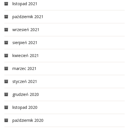
listopad 2021
październik 2021
wrzesień 2021
sierpień 2021
kwiecień 2021
marzec 2021
styczeń 2021
grudzień 2020
listopad 2020
październik 2020