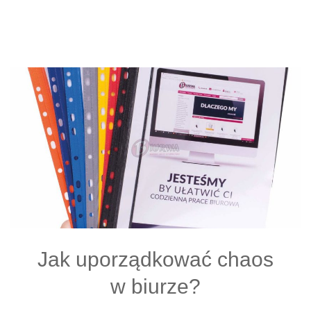
Jak uporządkować chaos
w biurze?