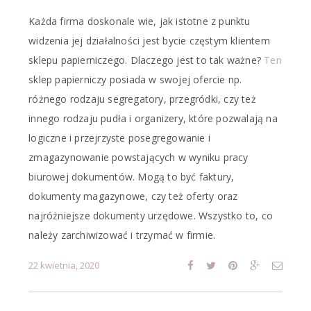
Każda firma doskonale wie, jak istotne z punktu
widzenia jej działalności jest bycie częstym klientem
sklepu papierniczego. Dlaczego jest to tak ważne?
Ten
sklep papierniczy posiada w swojej ofercie np.
różnego rodzaju segregatory, przegródki, czy też
innego rodzaju pudła i organizery, które pozwalają na
logiczne i przejrzyste posegregowanie i
zmagazynowanie powstających w wyniku pracy
biurowej dokumentów. Mogą to być faktury,
dokumenty magazynowe, czy też oferty oraz
najróżniejsze dokumenty urzędowe. Wszystko to, co
należy zarchiwizować i trzymać w firmie.
22 kwietnia, 2020