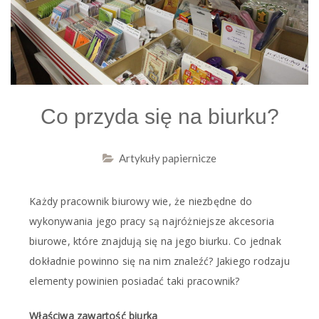
Co przyda się na biurku?
Artykuły papiernicze
Każdy pracownik biurowy wie, że niezbędne do
wykonywania jego pracy są najróżniejsze akcesoria
biurowe, które znajdują się na jego biurku. Co jednak
dokładnie powinno się na nim znaleźć? Jakiego rodzaju
elementy powinien posiadać taki pracownik?
Właściwa zawartość biurka