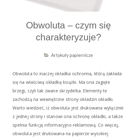
Obwoluta – czym się
charakteryzuje?
Artykuły papiernicze
Obwoluta to inaczej okładka ochronna, którą zakłada
się na właściwą okładkę książki. Ma ona zagięte
brzegi, czyli tak zwane skrzydełka. Elementy te
zachodzą na wewnętrzne strony okładzin okładki.
Warto wiedzieć, iż obwoluta jest drukowana wyłącznie
z jednej strony i stanowi ona ochronę okładki, a także
spełnia funkcję informacyjno-reklamową. Co więcej,
obwoluta jest drukowana na papierze wysokiej