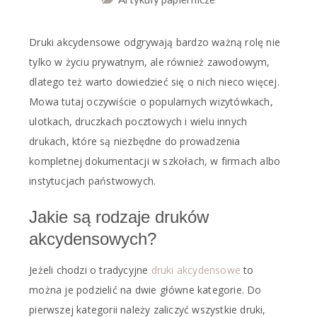
Druki akcydensowe odgrywają bardzo ważną rolę nie
tylko w życiu prywatnym, ale również zawodowym,
dlatego też warto dowiedzieć się o nich nieco więcej.
Mowa tutaj oczywiście o popularnych wizytówkach,
ulotkach, druczkach pocztowych i wielu innych
drukach, które są niezbędne do prowadzenia
kompletnej dokumentacji w szkołach, w firmach albo
instytucjach państwowych.
Jakie są rodzaje druków
akcydensowych?
Jeżeli chodzi o tradycyjne
druki akcydensowe
to
można je podzielić na dwie główne kategorie. Do
pierwszej kategorii należy zaliczyć wszystkie druki,