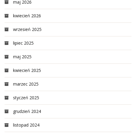
maj 2026
kwiecień 2026
wrzesień 2025
lipiec 2025
maj 2025
kwiecień 2025
marzec 2025
styczeń 2025
grudzień 2024
listopad 2024