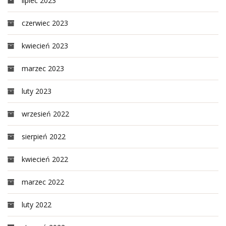
lipiec 2023
czerwiec 2023
kwiecień 2023
marzec 2023
luty 2023
wrzesień 2022
sierpień 2022
kwiecień 2022
marzec 2022
luty 2022