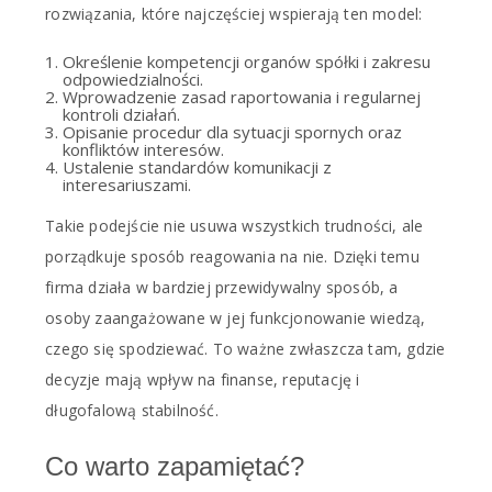
rozwiązania, które najczęściej wspierają ten model:
Określenie kompetencji organów spółki i zakresu
odpowiedzialności.
Wprowadzenie zasad raportowania i regularnej
kontroli działań.
Opisanie procedur dla sytuacji spornych oraz
konfliktów interesów.
Ustalenie standardów komunikacji z
interesariuszami.
Takie podejście nie usuwa wszystkich trudności, ale
porządkuje sposób reagowania na nie. Dzięki temu
firma działa w bardziej przewidywalny sposób, a
osoby zaangażowane w jej funkcjonowanie wiedzą,
czego się spodziewać. To ważne zwłaszcza tam, gdzie
decyzje mają wpływ na finanse, reputację i
długofalową stabilność.
Co warto zapamiętać?