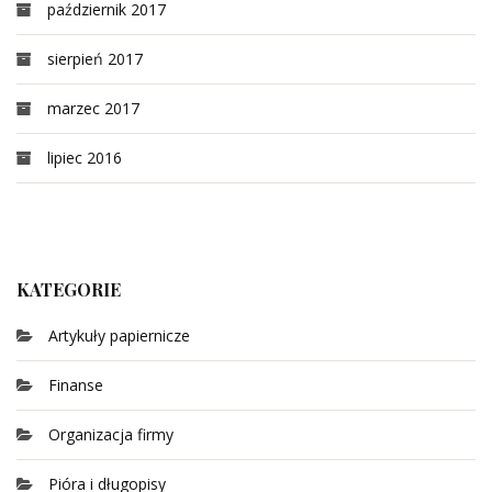
październik 2017
sierpień 2017
marzec 2017
lipiec 2016
KATEGORIE
Artykuły papiernicze
Finanse
Organizacja firmy
Pióra i długopisy