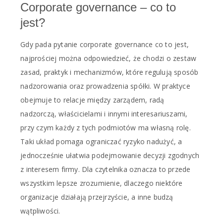
Corporate governance – co to
jest?
Gdy pada pytanie corporate governance co to jest,
najprościej można odpowiedzieć, że chodzi o zestaw
zasad, praktyk i mechanizmów, które regulują sposób
nadzorowania oraz prowadzenia spółki. W praktyce
obejmuje to relacje między zarządem, radą
nadzorczą, właścicielami i innymi interesariuszami,
przy czym każdy z tych podmiotów ma własną rolę.
Taki układ pomaga ograniczać ryzyko nadużyć, a
jednocześnie ułatwia podejmowanie decyzji zgodnych
z interesem firmy. Dla czytelnika oznacza to przede
wszystkim lepsze zrozumienie, dlaczego niektóre
organizacje działają przejrzyście, a inne budzą
wątpliwości.