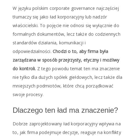
W języku polskim corporate governance najczęściej
tłumaczy się jako ład korporacyjny lub nadzór
właścicielski. To pojęcie nie odnosi się wyłącznie do
formalnych dokumentów, lecz także do codziennych
standardów działania, komunikacji i
odpowiedzialności.
Chodzi o to, aby firma była
zarządzana w sposób przejrzysty, etyczny i możliwy
do kontroli.
Z tego powodu temat ten ma znaczenie
nie tylko dla dużych spółek giełdowych, lecz także dla
mniejszych podmiotów, które chcą porządkować
swoje procesy.
Dlaczego ten ład ma znaczenie?
Dobrze zaprojektowany ład korporacyjny wpływa na
to, jak firma podejmuje decyzje, reaguje na konflikty