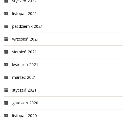
styczeń 2022
listopad 2021
październik 2021
wrzesień 2021
sierpień 2021
kwiecień 2021
marzec 2021
styczeń 2021
grudzień 2020
listopad 2020