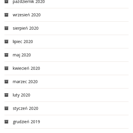
październik 2020
wrzesień 2020
sierpień 2020
lipiec 2020
maj 2020
kwiecień 2020
marzec 2020
luty 2020
styczeń 2020
grudzień 2019