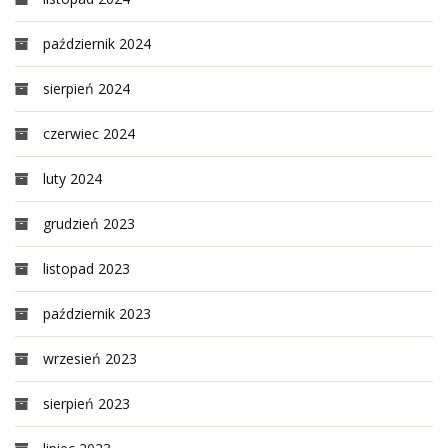
październik 2024
sierpień 2024
czerwiec 2024
luty 2024
grudzień 2023
listopad 2023
październik 2023
wrzesień 2023
sierpień 2023