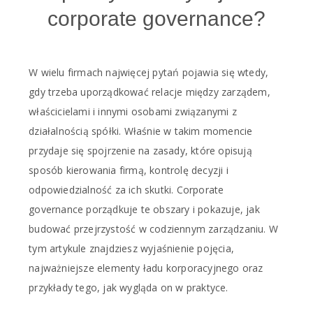
corporate governance?
W wielu firmach najwięcej pytań pojawia się wtedy,
gdy trzeba uporządkować relacje między zarządem,
właścicielami i innymi osobami związanymi z
działalnością spółki. Właśnie w takim momencie
przydaje się spojrzenie na zasady, które opisują
sposób kierowania firmą, kontrolę decyzji i
odpowiedzialność za ich skutki. Corporate
governance porządkuje te obszary i pokazuje, jak
budować przejrzystość w codziennym zarządzaniu. W
tym artykule znajdziesz wyjaśnienie pojęcia,
najważniejsze elementy ładu korporacyjnego oraz
przykłady tego, jak wygląda on w praktyce.