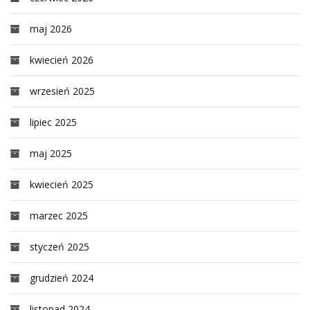
maj 2026
kwiecień 2026
wrzesień 2025
lipiec 2025
maj 2025
kwiecień 2025
marzec 2025
styczeń 2025
grudzień 2024
listopad 2024