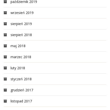
październik 2019
wrzesień 2019
sierpień 2019
sierpień 2018
maj 2018
marzec 2018
luty 2018
styczeń 2018
grudzień 2017
listopad 2017