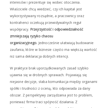
interesów i prezentuje się wobec otoczenia.
Właściciele chcą wiedzieć, czy ich kapitał jest
wykorzystywany rozsądnie, a pracownicy oraz
kontrahenci oczekują przewidywalnych reguł
współpracy.
Przejrzystość i odpowiedzialność
zmniejszają ryzyko chaosu
organizacyjnego.
Jednocześnie ułatwiają budowanie
zaufania, które w biznesie często ma większą wartość
niż sama deklaracja dobrych intencji.
W praktyce brak uporządkowanych zasad szybko
ujawnia się w drobnych sprawach. Pojawiają się
niejasne decyzje, słaba komunikacja między organami
spółki i trudności z oceną, kto odpowiada za dany
obszar. Z perspektywy zarządzania jest to problem,
ponieważ firma traci spójność działania. Z