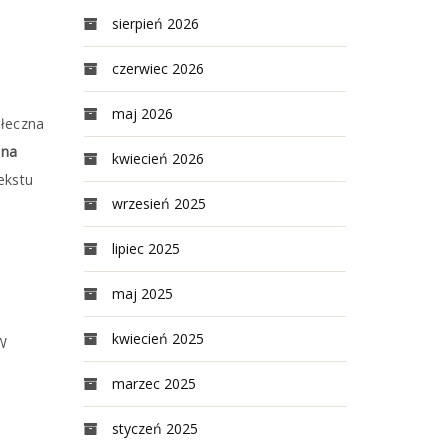
sierpień 2026
czerwiec 2026
maj 2026
ołeczna
 na
kwiecień 2026
ekstu
wrzesień 2025
lipiec 2025
maj 2025
kwiecień 2025
 W
marzec 2025
styczeń 2025