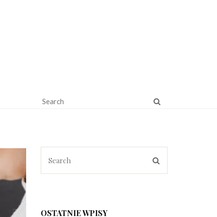
OSTATNIE WPISY