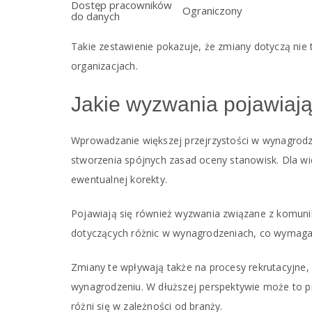
Dostęp pracowników
Ograniczony
do danych
Takie zestawienie pokazuje, że zmiany dotyczą nie
organizacjach.
Jakie wyzwania pojawiaj
Wprowadzanie większej przejrzystości w wynagrodz
stworzenia spójnych zasad oceny stanowisk. Dla wie
ewentualnej korekty.
Pojawiają się również wyzwania związane z komun
dotyczących różnic w wynagrodzeniach, co wymaga
Zmiany te wpływają także na procesy rekrutacyjne, 
wynagrodzeniu. W dłuższej perspektywie może to p
różni się w zależności od branży.